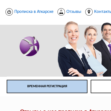
Прописка в Аткарске
Отзывы
Контакт
ВРЕМЕННАЯ РЕГИСТРАЦИЯ