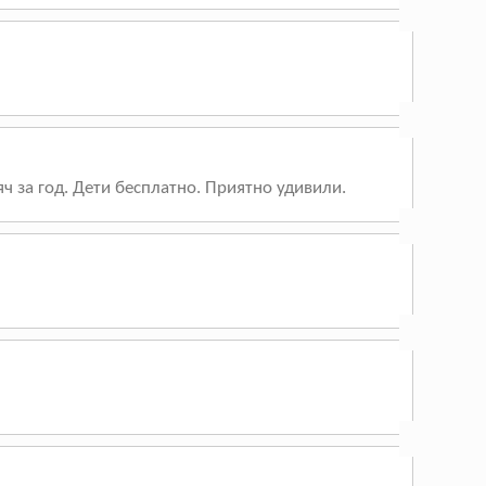
ч за год. Дети бесплатно. Приятно удивили.