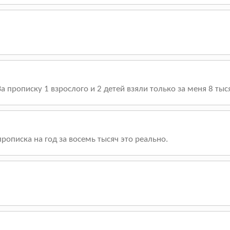
 прописку 1 взрослого и 2 детей взяли только за меня 8 тыся
описка на год за восемь тысяч это реально.