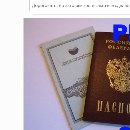
Дороговато, но зато быстро и сами все сделал