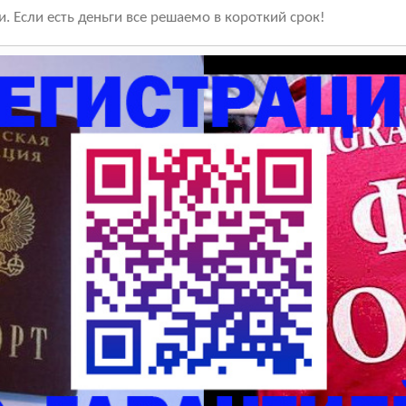
и. Если есть деньги все решаемо в короткий срок!