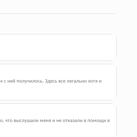
 с ней получилось. Здесь все легально хотя и
о, что выслушали меня и не отказали в помощи в